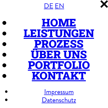
DE
EN
HOME
LEISTUNGEN
PROZESS
ÜBER UNS
PORTFOLIO
KONTAKT
Impressum
Datenschutz